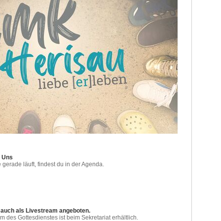
i Uns
erade läuft, findest du in der Agenda.
 auch als Livestream angeboten.
m des Gottesdienstes ist beim Sekretariat erhältlich.